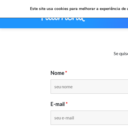
Este site usa cookies para melhorar a experiência de
Se quis
Nome
*
E-mail
*