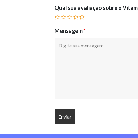
Qual sua avaliação sobre o Vita
Mensagem
*