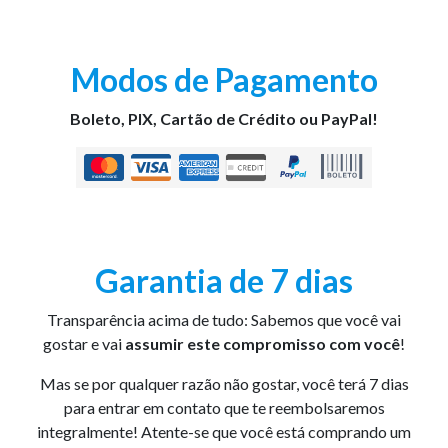
Modos de Pagamento
Boleto, PIX, Cartão de Crédito ou PayPal!
Garantia de 7 dias
Transparência acima de tudo: Sabemos que você vai
gostar e vai
assumir este compromisso com você
!
Mas se por qualquer razão não gostar, você terá 7 dias
para entrar em contato que te reembolsaremos
integralmente! Atente-se que você está comprando um