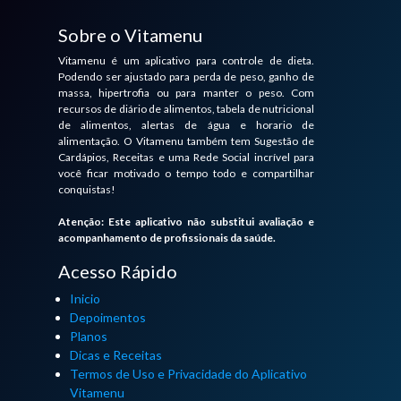
Sobre o Vitamenu
Vitamenu é um aplicativo para controle de dieta.
Podendo ser ajustado para perda de peso, ganho de
massa, hipertrofia ou para manter o peso. Com
recursos de diário de alimentos, tabela de nutricional
de alimentos, alertas de água e horario de
alimentação. O Vitamenu também tem Sugestão de
Cardápios, Receitas e uma Rede Social incrível para
você ficar motivado o tempo todo e compartilhar
conquistas!
Atenção: Este aplicativo não substitui avaliação e
acompanhamento de profissionais da saúde.
Acesso Rápido
Inicio
Depoimentos
Planos
Dicas e Receitas
Termos de Uso e Privacidade do Aplicativo
Vitamenu