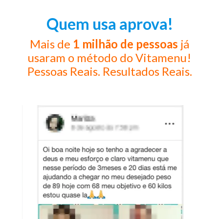
Quem usa aprova!
Mais de
1 milhão de pessoas
já
usaram o método do Vitamenu!
Pessoas Reais. Resultados Reais.