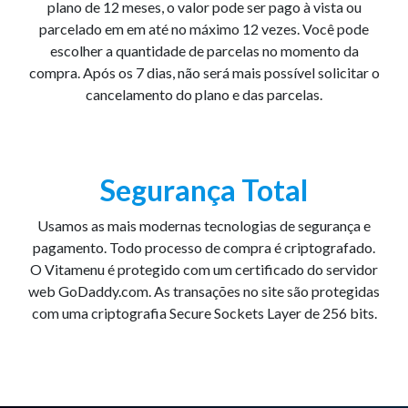
plano de 12 meses, o valor pode ser pago à vista ou
parcelado em em até no máximo 12 vezes. Você pode
escolher a quantidade de parcelas no momento da
compra. Após os 7 dias, não será mais possível solicitar o
cancelamento do plano e das parcelas.
Segurança Total
Usamos as mais modernas tecnologias de segurança e
pagamento. Todo processo de compra é criptografado.
O Vitamenu é protegido com um certificado do servidor
web GoDaddy.com. As transações no site são protegidas
com uma criptografia Secure Sockets Layer de 256 bits.