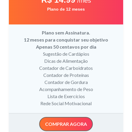
/mês
Plano de 12 meses
Plano sem Assinatura.
12 meses para conquistar seu objetivo
Apenas 50 centavos por dia
Sugestão de Cardápios
Dicas de Alimentação
Contador de Carboidratos
Contador de Proteínas
Contador de Gordura
Acompanhamento de Peso
Lista de Exercícios
Rede Social Motivacional
COMPRAR AGORA