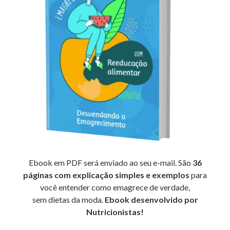
Ebook em PDF será enviado ao seu e-mail. São
36
páginas com explicação simples e exemplos
para
você entender como emagrece de verdade,
sem dietas da moda.
Ebook desenvolvido por
Nutricionistas!