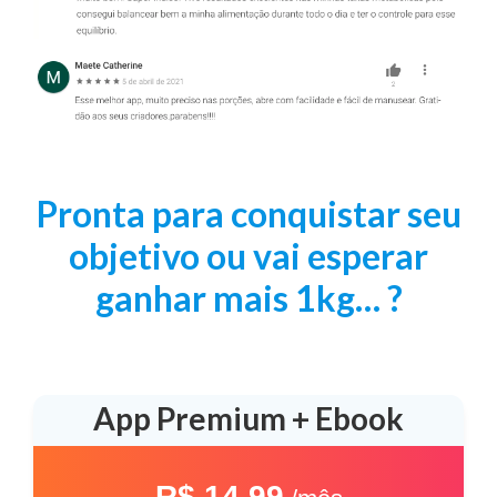
Pronta para conquistar seu
objetivo ou vai esperar
ganhar mais 1kg… ?
App Premium + Ebook
R$ 14.99