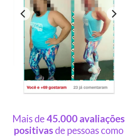
Mais de
45.000 avaliações
positivas
de pessoas como