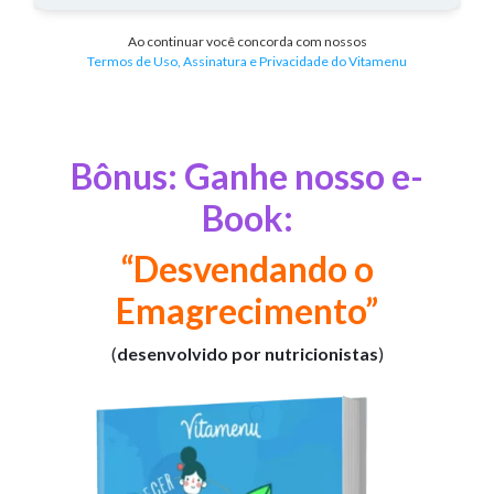
Ao continuar você concorda com nossos
Termos de Uso, Assinatura e Privacidade do Vitamenu
Bônus: Ganhe nosso e-
Book:
“Desvendando o
Emagrecimento”
(
desenvolvido por nutricionistas
)