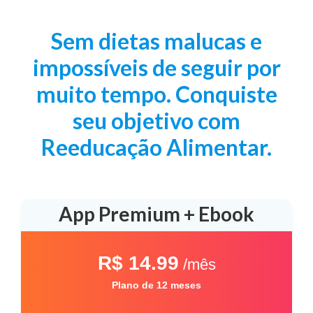
Sem dietas malucas e
impossíveis de seguir por
muito tempo. Conquiste
seu objetivo com
Reeducação Alimentar.
App Premium + Ebook
R$ 14.99
/mês
Plano de 12 meses