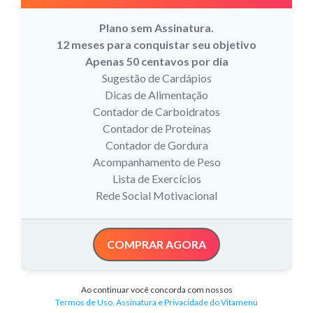
Plano sem Assinatura.
12 meses para conquistar seu objetivo
Apenas 50 centavos por dia
Sugestão de Cardápios
Dicas de Alimentação
Contador de Carboidratos
Contador de Proteínas
Contador de Gordura
Acompanhamento de Peso
Lista de Exercícios
Rede Social Motivacional
COMPRAR AGORA
Ao continuar você concorda com nossos
Termos de Uso, Assinatura e Privacidade do Vitamenu