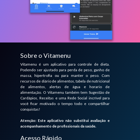
Sobre o Vitamenu
Vitamenu é um aplicativo para controle de dieta.
Podendo ser ajustado para perda de peso, ganho de
massa, hipertrofia ou para manter o peso. Com
recursos de diário de alimentos, tabela de nutricional
de alimentos, alertas de água e horario de
alimentação. O Vitamenu também tem Sugestão de
Cardápios, Receitas e uma Rede Social incrível para
você ficar motivado o tempo todo e compartilhar
conquistas!
Atenção: Este aplicativo não substitui avaliação e
acompanhamento de profissionais da saúde.
Acesso Rápido