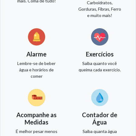
mais. Coma de tudo!
Carboidratos,
Gorduras, Fibras, Ferro
e muito mais!
Alarme
Exercícios
Lembre-se de beber
Saiba quanto você
água e horários de
queima cada exercício.
comer
Acompanhe as
Contador de
Medidas
Água
É melhor pesar menos
Saiba quanta água