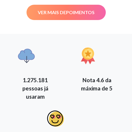
VER MAIS DEPOIMENTOS
1.275.181
Nota 4.6 da
pessoas já
máxima de 5
usaram