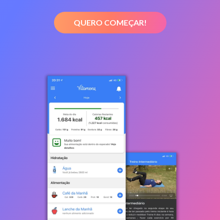
QUERO COMEÇAR!