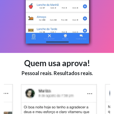
Quem usa aprova!
Pessoal reais. Resultados reais.