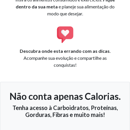
dentro da sua meta
e planeje sua alimentação do
modo que desejar.
Descubra onde esta errando com as dicas
.
Acompanhe sua evolução e compartilhe as
conquistas!
Não conta apenas Calorias.
Tenha acesso à Carboidratos, Proteínas,
Gorduras, Fibras e muito mais!