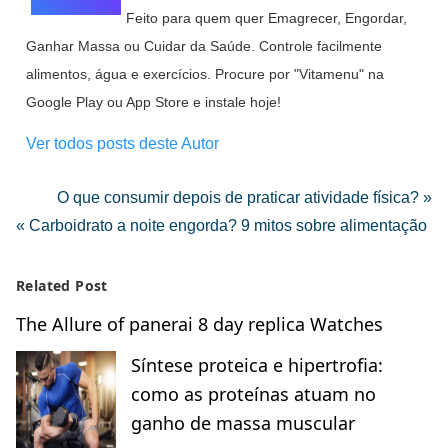
Feito para quem quer Emagrecer, Engordar,
Ganhar Massa ou Cuidar da Saúde. Controle facilmente
alimentos, água e exercícios. Procure por "Vitamenu" na
Google Play ou App Store e instale hoje!
Ver todos posts deste Autor
O que consumir depois de praticar atividade física? »
« Carboidrato a noite engorda? 9 mitos sobre alimentação
Related Post
The Allure of panerai 8 day replica Watches
Síntese proteica e hipertrofia:
como as proteínas atuam no
ganho de massa muscular