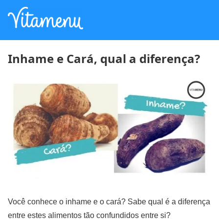
Inhame e Cará, qual a diferença?
Você conhece o inhame e o cará? Sabe qual é a diferença
entre estes alimentos tão confundidos entre si?