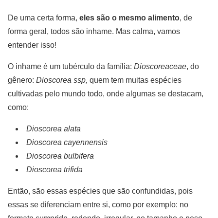
De uma certa forma,
eles são o mesmo alimento
, de
forma geral, todos são inhame. Mas calma, vamos
entender isso!
O inhame é um tubérculo da família:
Dioscoreaceae
, do
gênero:
Dioscorea
ssp,
quem tem muitas espécies
cultivadas pelo mundo todo, onde algumas se destacam,
como:
Dioscorea alata
Dioscorea cayennensis
Dioscorea bulbifera
Dioscorea trifida
Então, são essas espécies que são confundidas, pois
essas se diferenciam entre si, como por exemplo: no