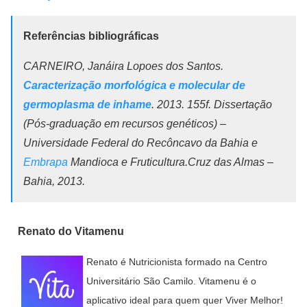
Referências bibliográficas
CARNEIRO, Janáira Lopoes dos Santos.
Caracterização morfológica e molecular de
germoplasma de inhame
. 2013. 155f. Dissertação
(Pós-graduação em recursos genéticos) –
Universidade Federal do Recôncavo da Bahia e
Embrapa
Mandioca e Fruticultura.Cruz das Almas –
Bahia, 2013.
Renato do Vitamenu
Renato é Nutricionista formado na Centro
Universitário São Camilo. Vitamenu é o
aplicativo ideal para quem quer Viver Melhor!