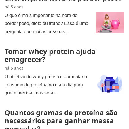
há 5 anos
O que é mais importante na hora de
perder peso, dieta ou treino? Essa é uma
pergunta que muitas pessoas…
Tomar whey protein ajuda
emagrecer?
há 5 anos
O objetivo do whey protein é aumentar o
consumo de proteína no dia a dia para
quem precisa, mas será…
Quantos gramas de proteína são
necessários para ganhar massa
muscular?