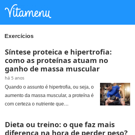
Exercícios
Síntese proteica e hipertrofia:
como as proteínas atuam no
ganho de massa muscular
há 5 anos
Quando o assunto é hipertrofia, ou seja, o
aumento da massa muscular, a proteína é
com certeza o nutriente que…
Dieta ou treino: o que faz mais
diferença na hora de perder peso?