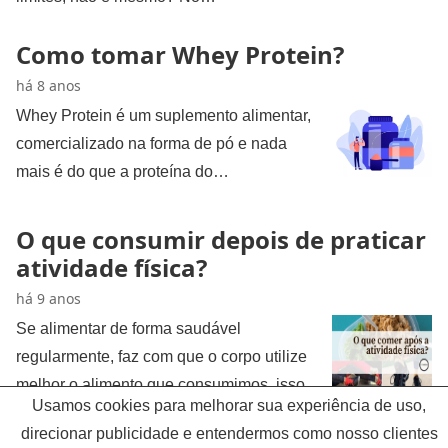
Como tomar Whey Protein?
há 8 anos
Whey Protein é um suplemento alimentar,
comercializado na forma de pó e nada
mais é do que a proteína do…
O que consumir depois de praticar
atividade física?
há 9 anos
Se alimentar de forma saudável
regularmente, faz com que o corpo utilize
melhor o alimento que consumimos, isso
Usamos cookies para melhorar sua experiência de uso,
pode nos…
direcionar publicidade e entendermos como nosso clientes