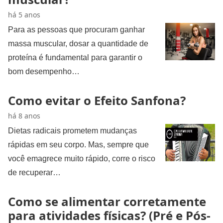
há 5 anos
Para as pessoas que procuram ganhar
massa muscular, dosar a quantidade de
proteína é fundamental para garantir o
bom desempenho…
Como evitar o Efeito Sanfona?
há 8 anos
Dietas radicais prometem mudanças
rápidas em seu corpo. Mas, sempre que
você emagrece muito rápido, corre o risco
de recuperar…
Como se alimentar corretamente
para atividades físicas? (Pré e Pós-