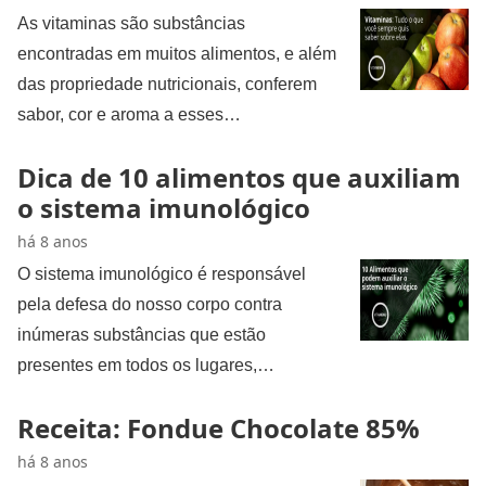
As vitaminas são substâncias
encontradas em muitos alimentos, e além
das propriedade nutricionais, conferem
sabor, cor e aroma a esses…
Dica de 10 alimentos que auxiliam
o sistema imunológico
há 8 anos
O sistema imunológico é responsável
pela defesa do nosso corpo contra
inúmeras substâncias que estão
presentes em todos os lugares,…
Receita: Fondue Chocolate 85%
há 8 anos