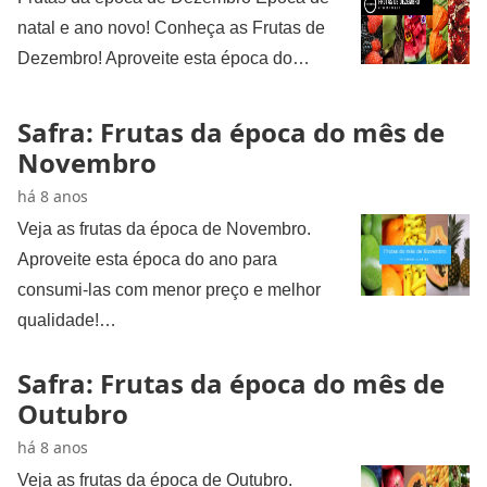
natal e ano novo! Conheça as Frutas de
Dezembro! Aproveite esta época do…
Safra: Frutas da época do mês de
Novembro
há 8 anos
Veja as frutas da época de Novembro.
Aproveite esta época do ano para
consumi-las com menor preço e melhor
qualidade!…
Safra: Frutas da época do mês de
Outubro
há 8 anos
Veja as frutas da época de Outubro.