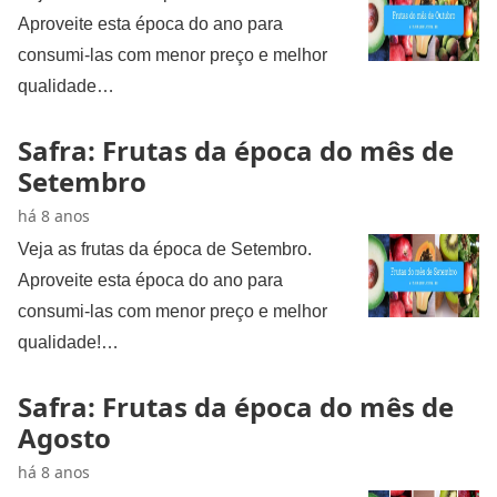
Aproveite esta época do ano para
consumi-las com menor preço e melhor
qualidade…
Safra: Frutas da época do mês de
Setembro
há 8 anos
Veja as frutas da época de Setembro.
Aproveite esta época do ano para
consumi-las com menor preço e melhor
qualidade!…
Safra: Frutas da época do mês de
Agosto
há 8 anos