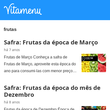
frutas
Safra: Frutas da época de Março
há 7 anos
Frutas de Março Conheça a safra de
Frutas de Março, aproveite esta época do
ano para consumi-las com menor preço…
Safra: Frutas da época do mês de
Dezembro
há 8 anos
Frutas da época de Dezembro Época de