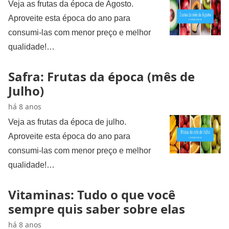
Veja as frutas da época de Agosto.
Aproveite esta época do ano para
consumi-las com menor preço e melhor
qualidade!…
Safra: Frutas da época (mês de
Julho)
há 8 anos
Veja as frutas da época de julho.
Aproveite esta época do ano para
consumi-las com menor preço e melhor
qualidade!…
Vitaminas: Tudo o que você
sempre quis saber sobre elas
há 8 anos