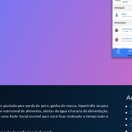
A
r ajustado para perda de peso, ganho de massa, hipertrofia ou para
I
 nutricional de alimentos, alertas de água e horario de alimentação.
uma Rede Social incrível para você ficar motivado o tempo todo e