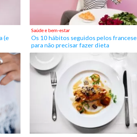
Saúde e bem-estar
a (e
Os 10 hábitos seguidos pelos francese
para não precisar fazer dieta