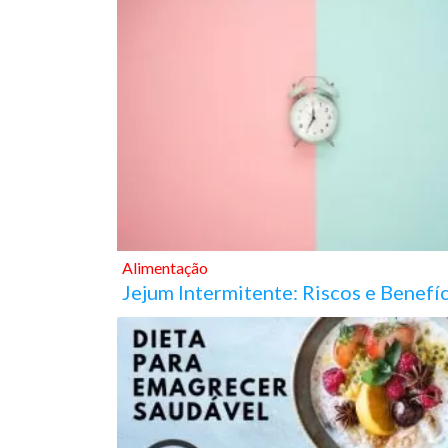
Alimentação
Jejum Intermitente: Riscos e Benefí