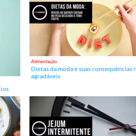
Alimentação
Dietas da moda e suas consequências 
agradáveis
cios