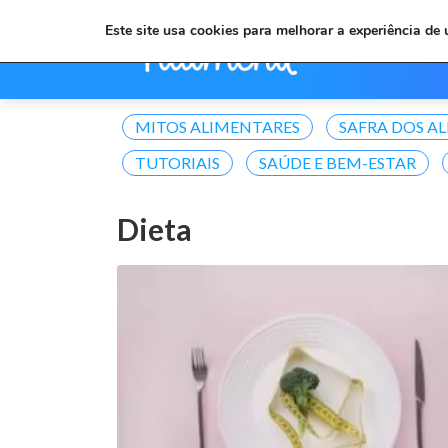
Este site usa cookies para melhorar a experiência de
MITOS ALIMENTARES
SAFRA DOS A
TUTORIAIS
SAÚDE E BEM-ESTAR
Dieta