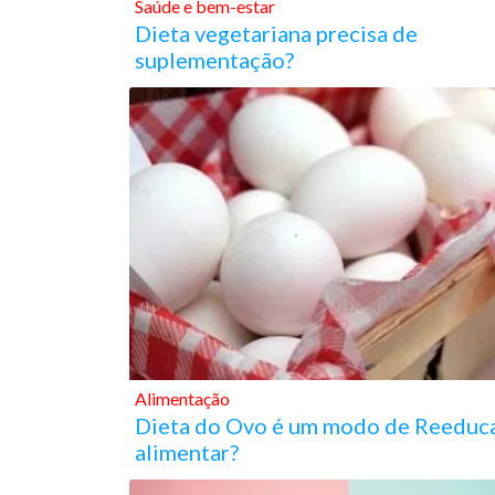
Saúde e bem-estar
Dieta vegetariana precisa de
suplementação?
Alimentação
Dieta do Ovo é um modo de Reeduc
alimentar?