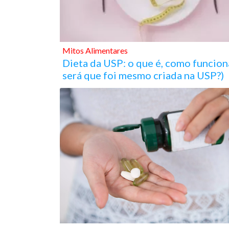
Mitos Alimentares
Dieta da USP: o que é, como funcion
será que foi mesmo criada na USP?)