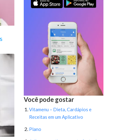
s
Você pode gostar
Vitamenu – Dieta, Cardápios e
Receitas em um Aplicativo
Plano