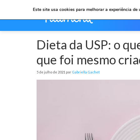
Este site usa cookies para melhorar a experiência de
Dieta da USP: o que
que foi mesmo cria
5 de julho de 2021 por
Gabriella Gachet