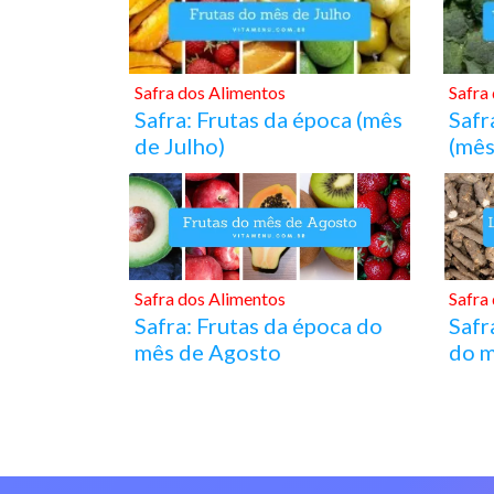
Safra dos Alimentos
Safra
Safra: Frutas da época (mês
Safr
de Julho)
(mês
Safra dos Alimentos
Safra
Safra: Frutas da época do
Safr
mês de Agosto
do m