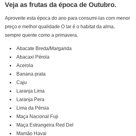
Veja as frutas da época de Outubro.
Aproveite esta época do ano para consumi-las com menor
preço e melhor qualidade O lar é o habitat da alma,
sempre quente como a primavera.
Abacate Breda/Margarida
Abacaxi Pérola
Acerola
Banana prata
Caju
Laranja Lima
Laranja Pera
Lima da Pérsia
Maça Nacional Fuji
Maça Estrangeira Red Del
Mamão Havai