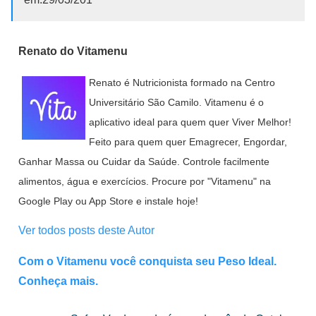
Renato do Vitamenu
Renato é Nutricionista formado na Centro
Universitário São Camilo. Vitamenu é o
aplicativo ideal para quem quer Viver Melhor!
Feito para quem quer Emagrecer, Engordar,
Ganhar Massa ou Cuidar da Saúde. Controle facilmente
alimentos, água e exercícios. Procure por "Vitamenu" na
Google Play ou App Store e instale hoje!
Ver todos posts deste Autor
Com o Vitamenu você conquista seu Peso Ideal.
Conheça mais.