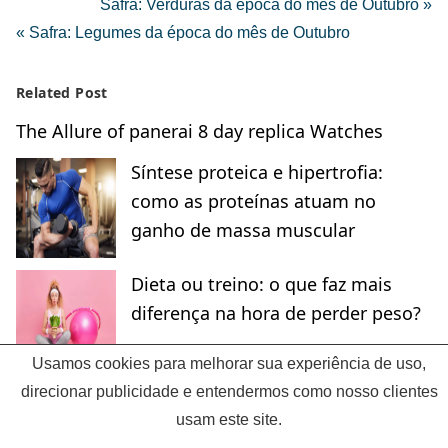
Safra: Verduras da época do mês de Outubro »
« Safra: Legumes da época do mês de Outubro
Related Post
The Allure of panerai 8 day replica Watches
Síntese proteica e hipertrofia:
como as proteínas atuam no
ganho de massa muscular
Dieta ou treino: o que faz mais
diferença na hora de perder peso?
Usamos cookies para melhorar sua experiência de uso,
direcionar publicidade e entendermos como nosso clientes
usam este site.
Vitamenu