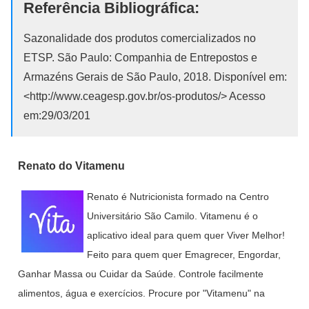
Referência Bibliográfica:
Sazonalidade dos produtos comercializados no
ETSP. São Paulo: Companhia de Entrepostos e
Armazéns Gerais de São Paulo, 2018. Disponível em:
<http://www.ceagesp.gov.br/os-produtos/> Acesso
em:29/03/201
Renato do Vitamenu
Renato é Nutricionista formado na Centro
Universitário São Camilo. Vitamenu é o
aplicativo ideal para quem quer Viver Melhor!
Feito para quem quer Emagrecer, Engordar,
Ganhar Massa ou Cuidar da Saúde. Controle facilmente
alimentos, água e exercícios. Procure por "Vitamenu" na