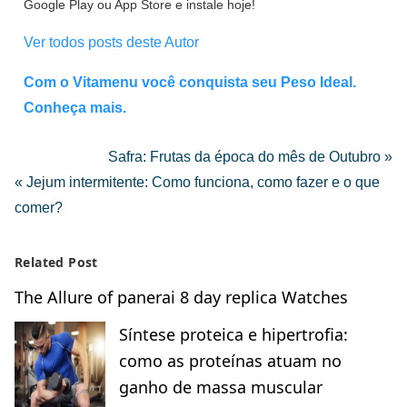
Google Play ou App Store e instale hoje!
Ver todos posts deste Autor
Com o Vitamenu você conquista seu Peso Ideal.
Conheça mais.
Safra: Frutas da época do mês de Outubro »
« Jejum intermitente: Como funciona, como fazer e o que
comer?
Related Post
The Allure of panerai 8 day replica Watches
Síntese proteica e hipertrofia:
como as proteínas atuam no
ganho de massa muscular