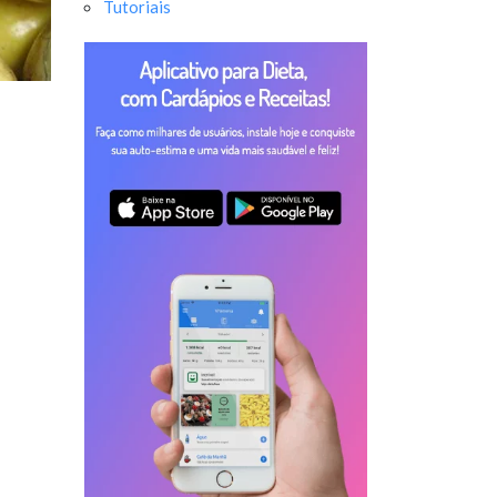
Tutoriais