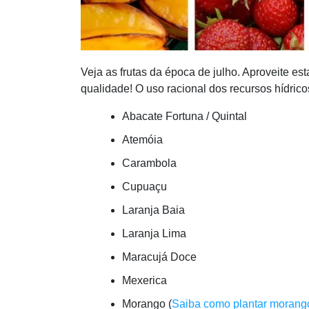
Veja as frutas da época de julho. Aproveite e
qualidade! O uso racional dos recursos hídric
Abacate Fortuna / Quintal
Atemóia
Carambola
Cupuaçu
Laranja Baia
Laranja Lima
Maracujá Doce
Mexerica
Morango (
Saiba como plantar morang