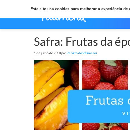
Este site usa cookies para melhorar a experiência de
Safra: Frutas da ép
1 de julho de 2018 por
Renato do Vitamenu