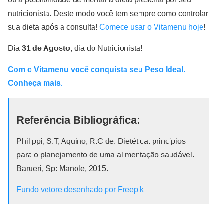
nutricionista. Deste modo você tem sempre como controlar
sua dieta após a consulta!
Comece usar o Vitamenu hoje
!
Dia
31 de Agosto
, dia do Nutricionista!
Com o Vitamenu você conquista seu Peso Ideal.
Conheça mais.
Referência Bibliográfica:
Philippi, S.T; Aquino, R.C de. Dietética: princípios
para o planejamento de uma alimentação saudável.
Barueri, Sp: Manole, 2015.
Fundo vetore desenhado por Freepik