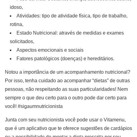
idoso,
Atividades: tipo de atividade física, tipo de trabalho,
rotina,
Estado Nutricional: através de medidas e exames
solicitados,
Aspectos emocionais e sociais
Fatores patológicos (doenças) e hereditários.
Notou a importância de um acompanhamento nutricional?
Por isso, tenha cuidado ao acompanhar “dietas” de outras
pessoas, não respeitando as suas particularidades! Nem
sempre o que deu certo para o outro pode dar certo para
você! #sigaumnutricionista
Junta com seu nutricionista você pode usar o Vitamenu,
que é um aplicativo que te oferece sugestões de cardápios
ou a possibilidade de montar a dieta prescrita por seu