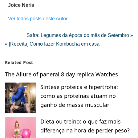
Joice Neris
Ver todos posts deste Autor
Safra: Legumes da época do mês de Setembro »
« [Receita] Como fazer Kombucha em casa
Related Post
The Allure of panerai 8 day replica Watches
Síntese proteica e hipertrofia:
como as proteínas atuam no
ganho de massa muscular
Dieta ou treino: o que faz mais
diferença na hora de perder peso?