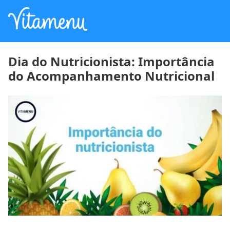
Dia do Nutricionista: Importância
do Acompanhamento Nutricional