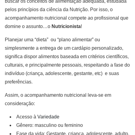
buscar os conceitos de alimentação adequada, estudada
pelos princípios da ciência da Nutrição. Por isso, o
acompanhamento nutricional compete ao profissional que
domine o assunto…o
Nutricionista
!
Planejar uma “dieta” ou “plano alimentar” ou
simplesmente a entrega de um cardápio personalizado,
significa dispor alimentos baseada em critérios científicos,
culturais, e principalmente pessoais, respeitando a fase do
indivíduo (criança, adolescente, gestante, etc) e suas
preferências.
Assim, o acompanhamento nutricional leva-se em
consideração:
Acesso à
Variedade
Gênero: masculino ou feminino
Fase da vida: Gestante, criança, adolescente, adulto,