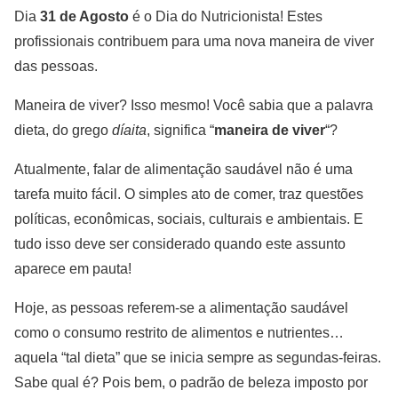
Dia
31 de Agosto
é o Dia do Nutricionista! Estes
profissionais contribuem para uma nova maneira de viver
das pessoas.
Maneira de viver? Isso mesmo! Você sabia que a palavra
dieta, do grego
díaita
, significa “
maneira de viver
“?
Atualmente, falar de alimentação saudável não é uma
tarefa muito fácil. O simples ato de comer, traz questões
políticas, econômicas, sociais, culturais e ambientais. E
tudo isso deve ser considerado quando este assunto
aparece em pauta!
Hoje, as pessoas referem-se a alimentação saudável
como o consumo restrito de alimentos e nutrientes…
aquela “tal dieta” que se inicia sempre as segundas-feiras.
Sabe qual é? Pois bem, o padrão de beleza imposto por