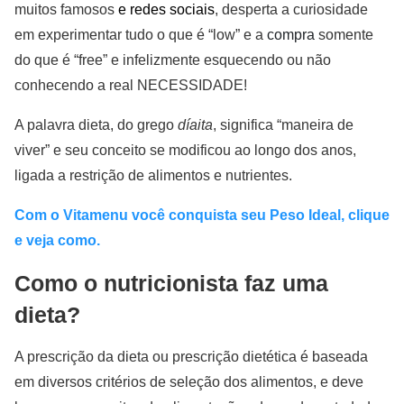
muitos famosos
e redes sociais
, desperta a curiosidade
em experimentar tudo o que é “low” e a
compra
somente
do que é “free” e infelizmente esquecendo ou não
conhecendo a real NECESSIDADE!
A palavra dieta, do grego
díaita
, significa “maneira de
viver” e seu conceito se modificou ao longo dos anos,
ligada a restrição de alimentos e nutrientes.
Com o Vitamenu você conquista seu Peso Ideal, clique
e veja como.
Como o nutricionista faz uma
dieta?
A prescrição da dieta ou prescrição dietética é baseada
em diversos critérios de seleção dos alimentos, e deve