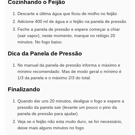
Cozinhando o Feijão
Descarte a última água que ficou de molho no feijão
Adicione 400 ml de água e o feijão na panela de pressão
Feche a panela de pressão e espere começar a chiar
(sair vapor), neste momento, marque no relógio 20
minutos. No fogo baixo.
Dica da Panela de Pressão
No manual da panela de pressão informa o máximo e
mínimo recomendado. Mas de modo geral o mínimo é
1/3 da panela e o máximo 2/3 do total.
Finalizando
Quando dar uns 20 minutos, desligue o fogo e espere a
pressão da panela sair (levante um pouco o pino da
panela de pressão para ajudar)
Veja se o feijão não esta muito duro, se for necessário,
deixe mais alguns minutos no fogo.