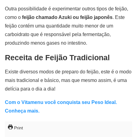
Outra possibilidade é experimentar outros tipos de feijão,
como o
feijão chamado Azuki ou feijão japonês
. Este
feijão contém uma quantidade muito menor de um
carboidrato que é responsável pela fermentação,
produzindo menos gases no intestino.
Receita de Feijão Tradicional
Existe diversos modos de preparo do feijão, este é o modo
mais tradicional e básico, mas que mesmo assim, é uma
delícia para o dia a dia!
Com o Vitamenu você conquista seu Peso Ideal.
Conheça mais.
Print