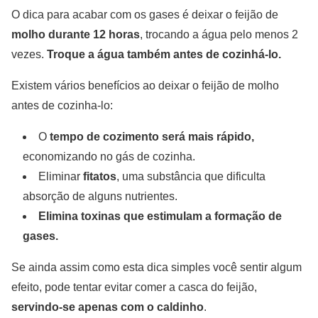
O dica para acabar com os gases é deixar o feijão de
molho durante 12 horas
, trocando a água pelo menos 2
vezes.
Troque a água também antes de cozinhá-lo.
Existem vários benefícios ao deixar o feijão de molho
antes de cozinha-lo:
O
tempo de cozimento será mais rápido,
economizando no gás de cozinha.
Eliminar
fitatos
, uma substância que dificulta
absorção de alguns nutrientes.
Elimina toxinas que estimulam a formação de
gases.
Se ainda assim como esta dica simples você sentir algum
efeito, pode tentar evitar comer a casca do feijão,
servindo-se apenas com o caldinho
.