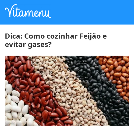
Dica: Como cozinhar Feijão e
evitar gases?