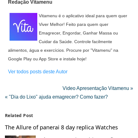
Redação Vitamenu
Vitamenu é o aplicativo ideal para quem quer
Viver Melhor! Feito para quem quer
Emagrecer, Engordar, Ganhar Massa ou
Cuidar da Saúde. Controle facilmente
alimentos, água e exercícios. Procure por "Vitamenu" na
Google Play ou App Store e instale hoje!
Ver todos posts deste Autor
Video Apresentação Vitamenu »
« "Dia do Lixo" ajuda emagrecer? Como fazer?
Related Post
The Allure of panerai 8 day replica Watches