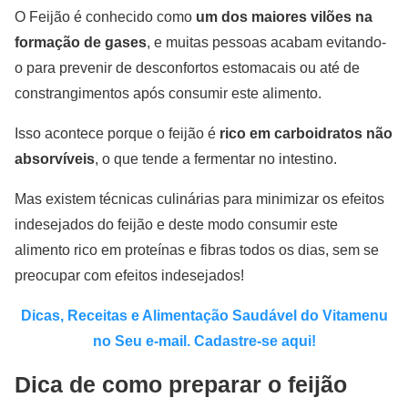
O Feijão é conhecido como
um dos maiores vilões na
formação de gases
, e muitas pessoas acabam evitando-
o para prevenir de desconfortos estomacais ou até de
constrangimentos após consumir este alimento.
Isso acontece porque o feijão é
rico em carboidratos não
absorvíveis
, o que tende a fermentar no intestino.
Mas existem técnicas culinárias para minimizar os efeitos
indesejados do feijão e deste modo consumir este
alimento rico em proteínas e fibras todos os dias, sem se
preocupar com efeitos indesejados!
Dicas, Receitas e Alimentação Saudável do Vitamenu
no Seu e-mail. Cadastre-se aqui!
Dica de como preparar o feijão