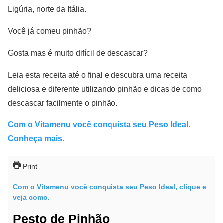
Ligúria, norte da Itália.
Você já comeu pinhão?
Gosta mas é muito difícil de descascar?
Leia esta receita até o final e descubra uma receita
deliciosa e diferente utilizando pinhão e dicas de como
descascar facilmente o pinhão.
Com o Vitamenu você conquista seu Peso Ideal.
Conheça mais.
Print
Com o Vitamenu você conquista seu Peso Ideal, clique e
veja como.
Pesto de Pinhão