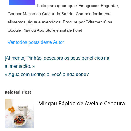
Feito para quem quer Emagrecer, Engordar,
Ganhar Massa ou Cuidar da Saúde. Controle facilmente
alimentos, água e exercícios. Procure por "Vitamenu" na
Google Play ou App Store e instale hoje!
Ver todos posts deste Autor
[Alimento] Pinhão, descubra os seus benefícios na
alimentação. »
« Água com Berinjela, você ainda bebe?
Related Post
Mingau Rápido de Aveia e Cenoura