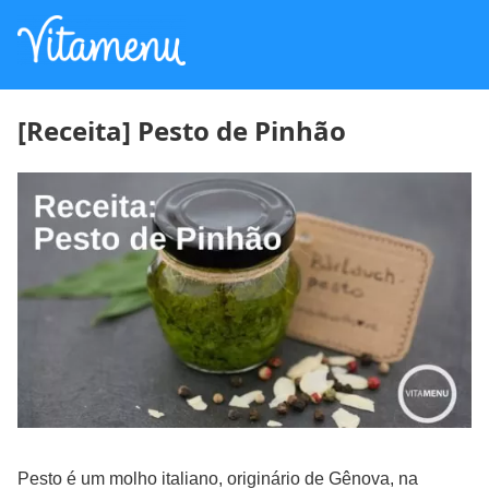
[Receita] Pesto de Pinhão
Pesto é um molho italiano, originário de Gênova, na