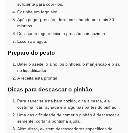
suficiente para cobri-los.
Cozinhe em fogo alto.
Após pegar pressão, deixe cozinhando por mais 30
minutos.
Desligue o fogo e deixe a pressão sair sozinha.
Escorra a água.
Preparo do pesto
Bater o azeite, o alho, os pinhões, o manjericão e o sal
no liquidificador.
A receita está pronta!
Dicas para descascar o pinhão
Para saber se está bem cozido, olhe a casca, ela
costuma ficar rachada em algumas partes do pinhão.
Uma das dificuldade de comer o pinhão é descascar a
semente, cortar a pontinha ajuda.
Além disso, existem descascadores específicos de