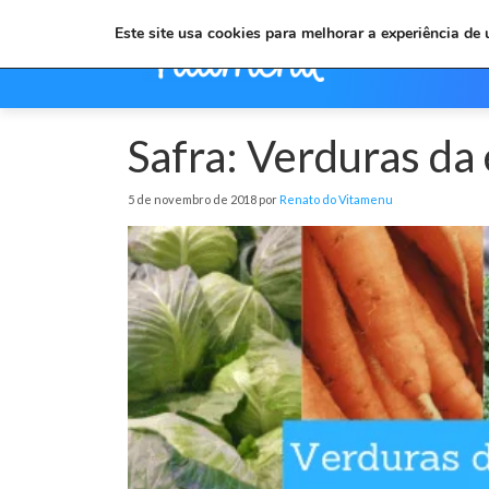
Este site usa cookies para melhorar a experiência de
Safra: Verduras d
5 de novembro de 2018 por
Renato do Vitamenu