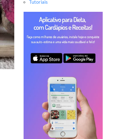
Tutoriais