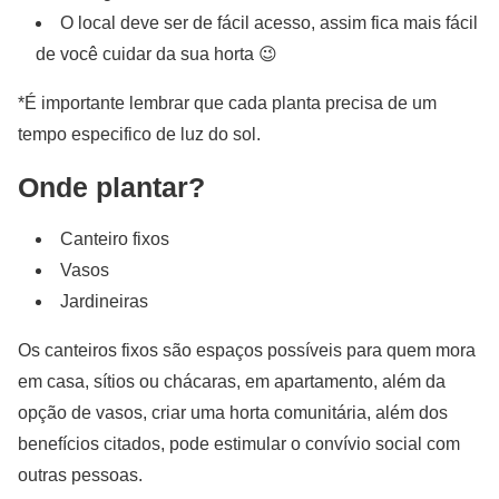
O local deve ser de fácil acesso, assim fica mais fácil
de você cuidar da sua horta 😉
*É importante lembrar que cada planta precisa de um
tempo especifico de luz do sol.
Onde plantar?
Canteiro fixos
Vasos
Jardineiras
Os canteiros fixos são espaços possíveis para quem mora
em casa, sítios ou chácaras, em apartamento, além da
opção de vasos, criar uma horta comunitária, além dos
benefícios citados, pode estimular o convívio social com
outras pessoas.