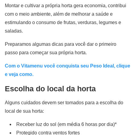
Montar e cultivar a própria horta gera economia, contribui
com o meio ambiente, além de melhorar a saúde e
estimulando o consumo de frutas, verduras, legumes e
saladas.
Preparamos algumas dicas para você dar o primeiro
passo para começar sua própria horta.
Com o Vitamenu você conquista seu Peso Ideal, clique
e veja como.
Escolha do local da horta
Alguns cuidados devem ser tomados para a escolha do
local de sua horta:
Receber luz do sol (em média 6 horas por dia)*
Protegido contra ventos fortes