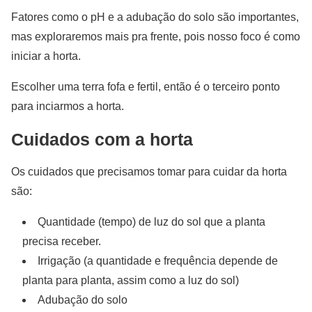
Fatores como o pH e a adubação do solo são importantes,
mas exploraremos mais pra frente, pois nosso foco é como
iniciar a horta.
Escolher uma terra fofa e fertil, então é o terceiro ponto
para inciarmos a horta.
Cuidados com a horta
Os cuidados que precisamos tomar para cuidar da horta
são:
Quantidade (tempo) de luz do sol que a planta
precisa receber.
Irrigação (a quantidade e frequência depende de
planta para planta, assim como a luz do sol)
Adubação do solo