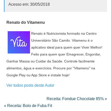
Acesso em: 30/05/2018
Renato do Vitamenu
Renato é Nutricionista formado na Centro
Universitário São Camilo. Vitamenu é o
aplicativo ideal para quem quer Viver Melhor!
Feito para quem quer Emagrecer, Engordar,
Ganhar Massa ou Cuidar da Saúde. Controle facilmente
alimentos, água e exercícios. Procure por "Vitamenu" na
Google Play ou App Store e instale hoje!
Ver todos posts deste Autor
Receita: Fondue Chocolate 85% »
« Receita: Bolo de Fuba Fit