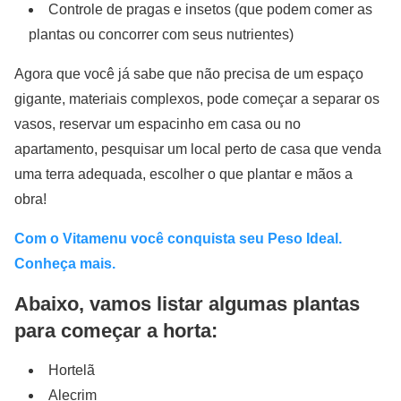
Controle de pragas e insetos (que podem comer as
plantas ou concorrer com seus nutrientes)
Agora que você já sabe que não precisa de um espaço
gigante, materiais complexos, pode começar a separar os
vasos, reservar um espacinho em casa ou no
apartamento, pesquisar um local perto de casa que venda
uma terra adequada, escolher o que plantar e mãos a
obra!
Com o Vitamenu você conquista seu Peso Ideal.
Conheça mais.
Abaixo, vamos listar algumas plantas
para começar a horta:
Hortelã
Alecrim