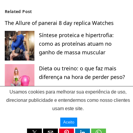
Related Post
The Allure of panerai 8 day replica Watches
Síntese proteica e hipertrofia:
como as proteínas atuam no
ganho de massa muscular
Dieta ou treino: o que faz mais
diferença na hora de perder peso?
Usamos cookies para melhorar sua experiência de uso,
direcionar publicidade e entendermos como nosso clientes
usam este site.
Vitamenu
Aceito
All Rights Reserved