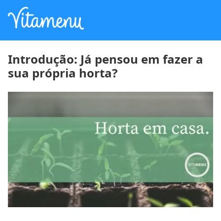
Introdução: Já pensou em fazer a
sua própria horta?