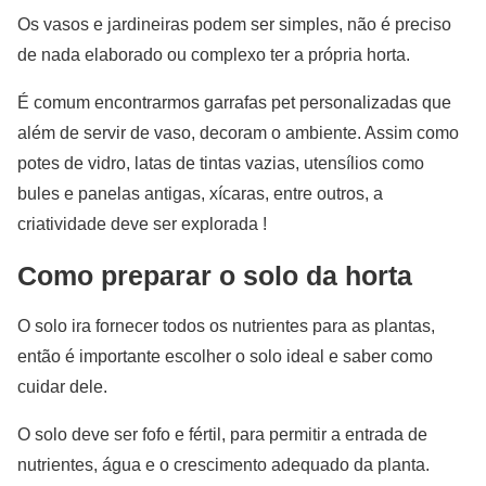
Os vasos e jardineiras podem ser simples, não é preciso
de nada elaborado ou complexo ter a própria horta.
É comum encontrarmos garrafas pet personalizadas que
além de servir de vaso, decoram o ambiente. Assim como
potes de vidro, latas de tintas vazias, utensílios como
bules e panelas antigas, xícaras, entre outros, a
criatividade deve ser explorada !
Como preparar o solo da horta
O solo ira fornecer todos os nutrientes para as plantas,
então é importante escolher o solo ideal e saber como
cuidar dele.
O solo deve ser fofo e fértil, para permitir a entrada de
nutrientes, água e o crescimento adequado da planta.