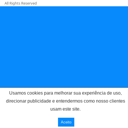
All Rights Reserved
Usamos cookies para melhorar sua experiência de uso,
direcionar publicidade e entendermos como nosso clientes
usam este site.
Aceito