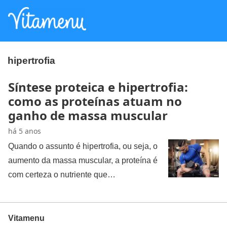
hipertrofia
Síntese proteica e hipertrofia:
como as proteínas atuam no
ganho de massa muscular
há 5 anos
Quando o assunto é hipertrofia, ou seja, o
aumento da massa muscular, a proteína é
com certeza o nutriente que…
Vitamenu