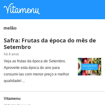
melão
Safra: Frutas da época do mês de
Setembro
há 8 anos
Veja as frutas da época de Setembro.
Aproveite esta época do ano para
consumi-las com menor preço e melhor
qualidade!…
Vitamenu