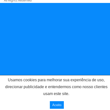
All Rights Reserved
Usamos cookies para melhorar sua experiência de uso,
direcionar publicidade e entendermos como nosso clientes
usam este site.
Aceito