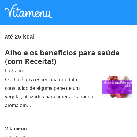
até 25 kcal
Alho e os benefícios para saúde
(com Receita!)
há 8 anos
O alho é uma especiaria (produto
constituído de alguma parte de um
vegetal, utilizados para agregar sabor ou
aroma em…
Vitamenu