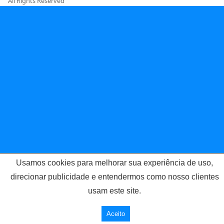
All Rights Reserved
Usamos cookies para melhorar sua experiência de uso,
direcionar publicidade e entendermos como nosso clientes
usam este site.
Aceito