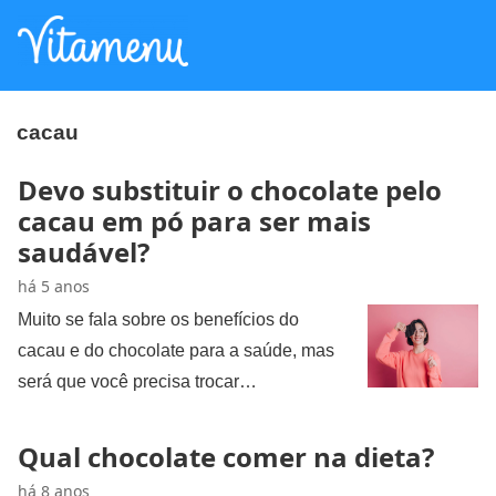
cacau
Devo substituir o chocolate pelo
cacau em pó para ser mais
saudável?
há 5 anos
Muito se fala sobre os benefícios do
cacau e do chocolate para a saúde, mas
será que você precisa trocar…
Qual chocolate comer na dieta?
há 8 anos