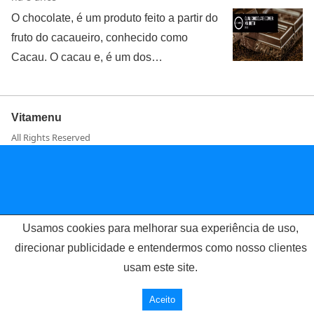
O chocolate, é um produto feito a partir do
fruto do cacaueiro, conhecido como
Cacau. O cacau e, é um dos…
Vitamenu
All Rights Reserved
Usamos cookies para melhorar sua experiência de uso,
direcionar publicidade e entendermos como nosso clientes
usam este site.
Aceito