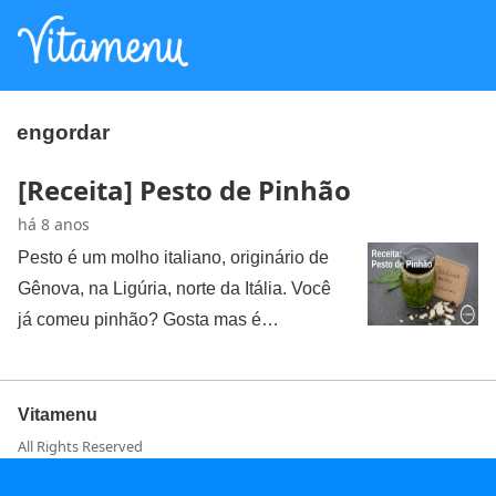
engordar
[Receita] Pesto de Pinhão
há 8 anos
Pesto é um molho italiano, originário de
Gênova, na Ligúria, norte da Itália. Você
já comeu pinhão? Gosta mas é…
Vitamenu
All Rights Reserved