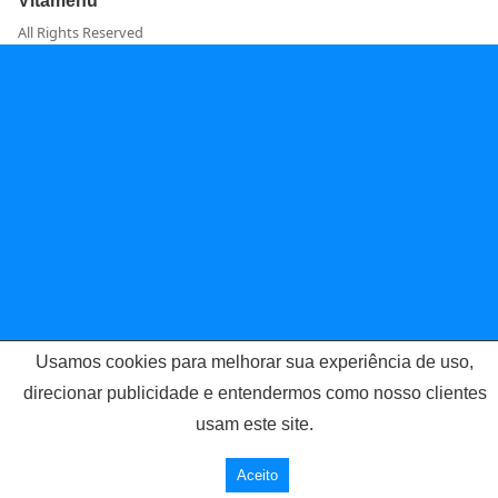
Vitamenu
All Rights Reserved
Usamos cookies para melhorar sua experiência de uso,
direcionar publicidade e entendermos como nosso clientes
usam este site.
Aceito