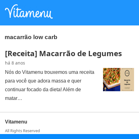
macarrão low carb
[Receita] Macarrão de Legumes
há 8 anos
Nós do Vitamenu trouxemos uma receita
para você que adora massa e quer
continuar focado da dieta! Além de
matar…
Vitamenu
All Rights Reserved