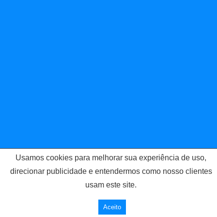
Usamos cookies para melhorar sua experiência de uso,
direcionar publicidade e entendermos como nosso clientes
usam este site.
Aceito