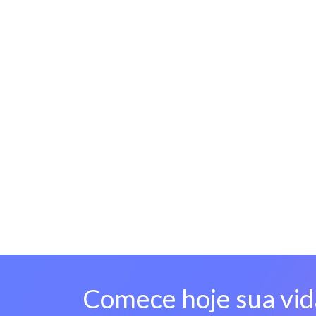
Comece hoje sua vid