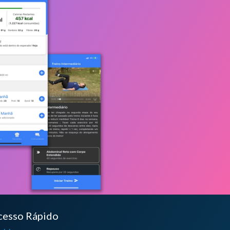
cesso Rápido