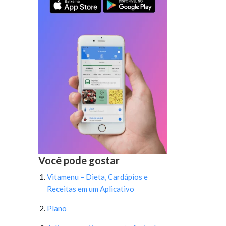
Você pode gostar
Vitamenu – Dieta, Cardápios e
Receitas em um Aplicativo
Plano