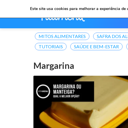
Este site usa cookies para melhorar a experiência de
MITOS ALIMENTARES
SAFRA DOS A
TUTORIAIS
SAÚDE E BEM-ESTAR
Margarina