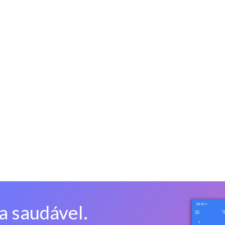
a saudável.