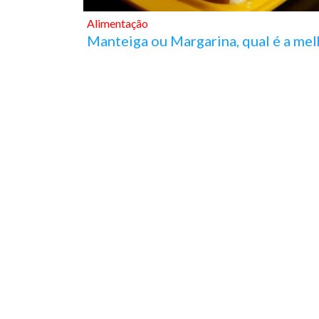
Alimentação
Manteiga ou Margarina, qual é a mel