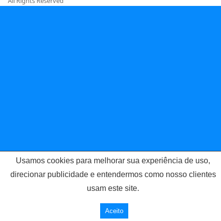
All Rights Reserved
Usamos cookies para melhorar sua experiência de uso,
direcionar publicidade e entendermos como nosso clientes
usam este site.
Aceito