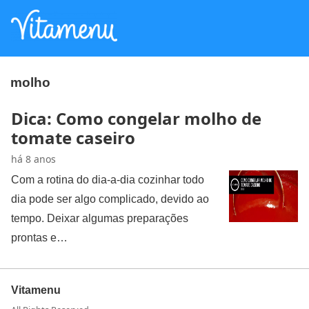
molho
Dica: Como congelar molho de
tomate caseiro
há 8 anos
Com a rotina do dia-a-dia cozinhar todo
dia pode ser algo complicado, devido ao
tempo. Deixar algumas preparações
prontas e…
Vitamenu