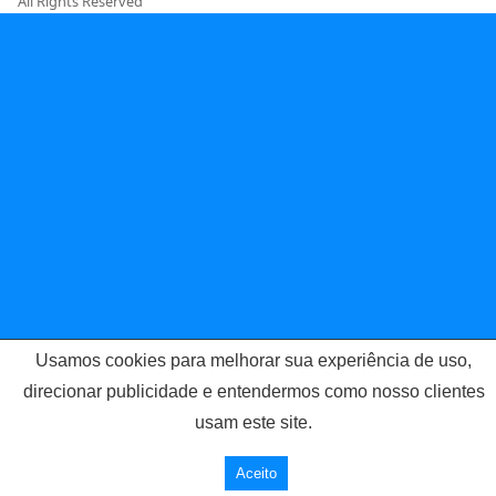
All Rights Reserved
Usamos cookies para melhorar sua experiência de uso,
direcionar publicidade e entendermos como nosso clientes
usam este site.
Aceito