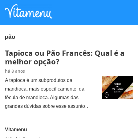
pão
Tapioca ou Pão Francês: Qual é a
melhor opção?
há 8 anos
A tapioca é um subprodutos da
mandioca, mais especificamente, da
fécula de mandioca. Algumas das
grandes dúvidas sobre esse assunto…
Vitamenu