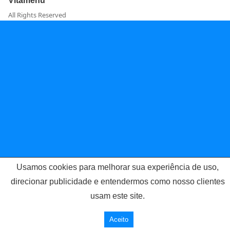
Vitamenu
All Rights Reserved
Usamos cookies para melhorar sua experiência de uso,
direcionar publicidade e entendermos como nosso clientes
usam este site.
Aceito