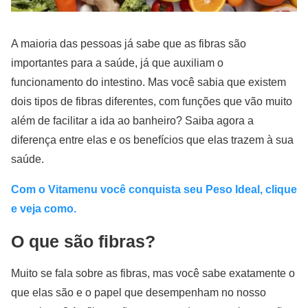
A maioria das pessoas já sabe que as fibras são
importantes para a saúde, já que auxiliam o
funcionamento do intestino. Mas você sabia que existem
dois tipos de fibras diferentes, com funções que vão muito
além de facilitar a ida ao banheiro? Saiba agora a
diferença entre elas e os benefícios que elas trazem à sua
saúde.
Com o Vitamenu você conquista seu Peso Ideal, clique
e veja como.
O que são fibras?
Muito se fala sobre as fibras, mas você sabe exatamente o
que elas são e o papel que desempenham no nosso