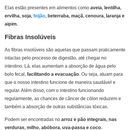
Elas estão presentes em alimentos como
aveia, lentilha,
ervilha, soja,
feijão
, beterraba, maçã, cenoura, laranja e
aipim.
Fibras Insolúveis
As fibras insolúveis são aquelas que passam praticamente
intactas pelo processo de digestão, até chegar no
intestino. Lá, elas aumentam a absorção de água pelo
bolo fecal,
facilitando a evacuação
. Ou seja, atuam para
que o nosso intestino funcione de maneira saudável e
regular. Além disso, com o intestino funcionando
regularmente, as chances de câncer de cólon reduzem e
também a absorção de outras substâncias tóxicas.
Podem ser encontradas no
arroz e pão integrais, nas
verduras, milho, abóbora, uva-passa e coco.