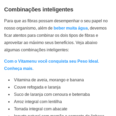
Combinações inteligentes
Para que as fibras possam desempenhar o seu papel no
nosso organismo, além de
beber muita água
, devemos
ficar atentos para combinar os dois tipos de fibras e
aproveitar ao máximo seus benefícios. Veja abaixo
algumas combinações inteligentes:
Com o Vitamenu você conquista seu Peso Ideal.
Conheça mais.
Vitamina de aveia, morango e banana
Couve refogada e laranja
Suco de laranja com cenoura e beterraba
Arroz integral com lentilha
Torrada integral com abacate