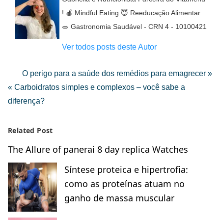
! 🍎 Mindful Eating 😇 Reeducação Alimentar
🥗 Gastronomia Saudável - CRN 4 - 10100421
Ver todos posts deste Autor
O perigo para a saúde dos remédios para emagrecer »
« Carboidratos simples e complexos – você sabe a
diferença?
Related Post
The Allure of panerai 8 day replica Watches
Síntese proteica e hipertrofia:
como as proteínas atuam no
ganho de massa muscular