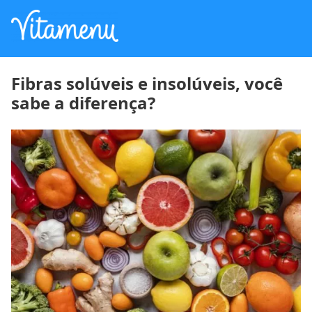
Fibras solúveis e insolúveis, você
sabe a diferença?