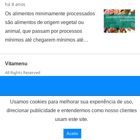
há 8 anos
Os alimentos minimamente processados
são alimentos de origem vegetal ou
animal, que passam por processos
mínimos até chegarem mínimos até…
Vitamenu
All Rights Reserved
Usamos cookies para melhorar sua experiência de uso,
direcionar publicidade e entendermos como nosso clientes
usam este site.
Aceito