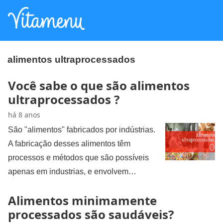
alimentos ultraprocessados
Você sabe o que são alimentos
ultraprocessados ?
há 8 anos
São "alimentos" fabricados por indústrias.
A fabricação desses alimentos têm
processos e métodos que são possíveis
apenas em industrias, e envolvem…
Alimentos minimamente
processados são saudáveis?