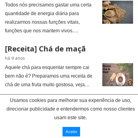
Todos nós precisamos gastar uma certa
quantidade de energia diária para
realizarmos nossas funções vitais,
funções que nos mantem vivos.…
[Receita] Chá de maçã
há 9 anos
Aquele chá para esquentar sempre cai
bem não é? Preparamos uma receita de
chá de uma fruta muito gostosa, veja…
Usamos cookies para melhorar sua experiência de uso,
direcionar publicidade e entendermos como nosso clientes
Vitamenu
usam este site.
All Rights Reserved
Aceito