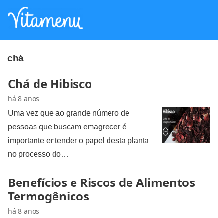
chá
Chá de Hibisco
há 8 anos
Uma vez que ao grande número de
pessoas que buscam emagrecer é
importante entender o papel desta planta
no processo do…
Benefícios e Riscos de Alimentos
Termogênicos
há 8 anos