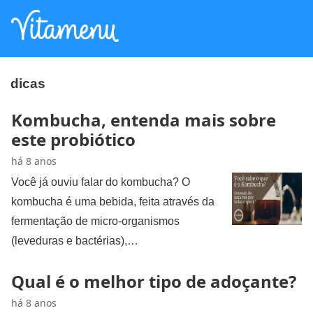
dicas
Kombucha, entenda mais sobre
este probiótico
há 8 anos
Você já ouviu falar do kombucha? O
kombucha é uma bebida, feita através da
fermentação de micro-organismos
(leveduras e bactérias),…
Qual é o melhor tipo de adoçante?
há 8 anos