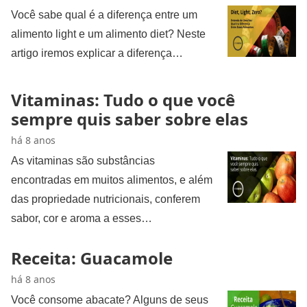
Você sabe qual é a diferença entre um
alimento light e um alimento diet? Neste
artigo iremos explicar a diferença…
Vitaminas: Tudo o que você
sempre quis saber sobre elas
há 8 anos
As vitaminas são substâncias
encontradas em muitos alimentos, e além
das propriedade nutricionais, conferem
sabor, cor e aroma a esses…
Receita: Guacamole
há 8 anos
Você consome abacate? Alguns de seus