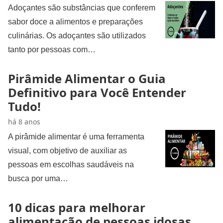
Adoçantes são substâncias que conferem
sabor doce a alimentos e preparações
culinárias. Os adoçantes são utilizados
tanto por pessoas com…
Pirâmide Alimentar o Guia
Definitivo para Você Entender
Tudo!
há 8 anos
A pirâmide alimentar é uma ferramenta
visual, com objetivo de auxiliar as
pessoas em escolhas saudáveis na
busca por uma…
10 dicas para melhorar
alimentação de pessoas idosas.