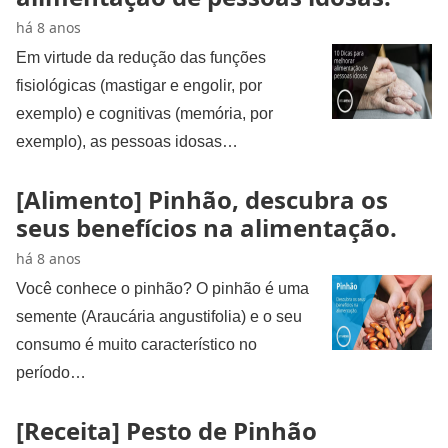
há 8 anos
Em virtude da redução das funções
fisiológicas (mastigar e engolir, por
exemplo) e cognitivas (memória, por
exemplo), as pessoas idosas…
[Alimento] Pinhão, descubra os
seus benefícios na alimentação.
há 8 anos
Você conhece o pinhão? O pinhão é uma
semente (Araucária angustifolia) e o seu
consumo é muito característico no
período…
[Receita] Pesto de Pinhão