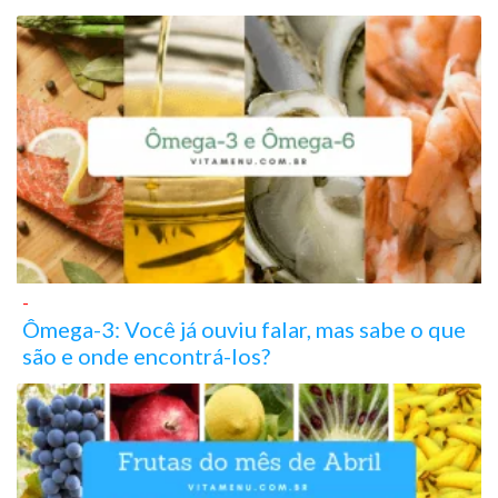
-
Ômega-3: Você já ouviu falar, mas sabe o que
são e onde encontrá-los?