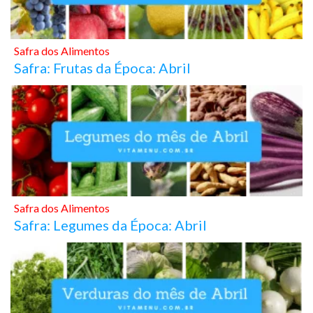
Safra dos Alimentos
Safra: Frutas da Época: Abril
Safra dos Alimentos
Safra: Legumes da Época: Abril