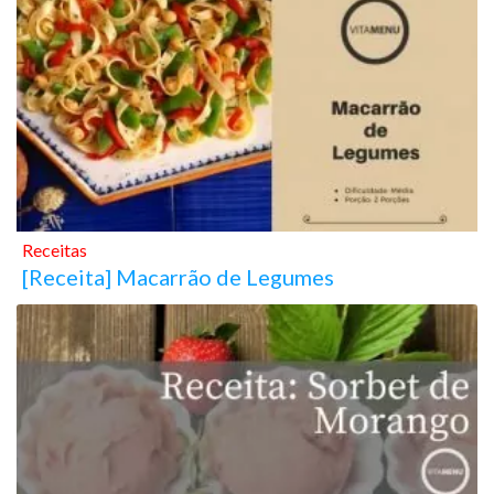
Receitas
[Receita] Macarrão de Legumes