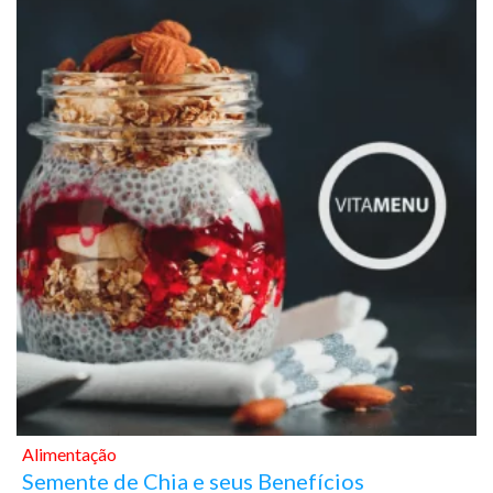
Alimentação
Semente de Chia e seus Benefícios