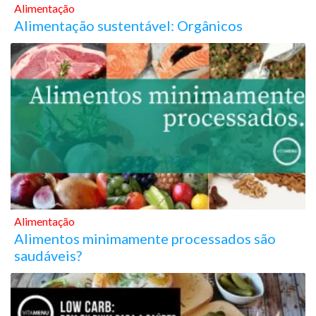
Alimentação
Alimentação sustentável: Orgânicos
Alimentação
Alimentos minimamente processados são
saudáveis?