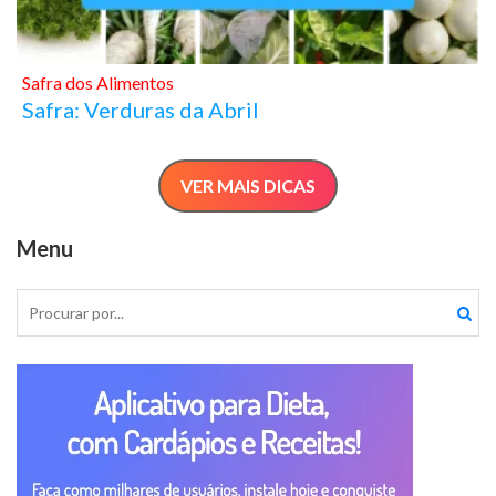
Safra dos Alimentos
Safra: Verduras da Abril
VER MAIS DICAS
Menu