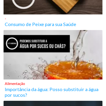
-
Consumo de Peixe para sua Saúde
Alimentação
Importância da água: Posso substituir a água
por sucos?