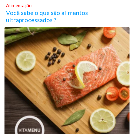
Alimentação
Você sabe o que são alimentos
ultraprocessados ?