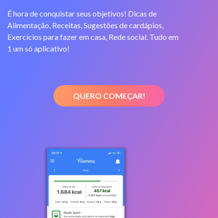
É hora de conquistar seus objetivos! Dicas de
Alimentação, Receitas, Sugestões de cardápios,
Exercícios para fazer em casa, Rede social. Tudo em
1 um só aplicativo!
QUERO COMEÇAR!