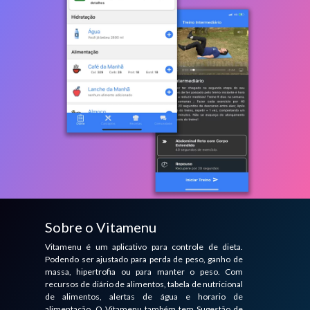
Sobre o Vitamenu
Vitamenu é um aplicativo para controle de dieta.
Podendo ser ajustado para perda de peso, ganho de
massa, hipertrofia ou para manter o peso. Com
recursos de diário de alimentos, tabela de nutricional
de alimentos, alertas de água e horario de
alimentação. O Vitamenu também tem Sugestão de