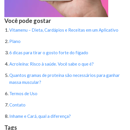
Você pode gostar
Vitamenu – Dieta, Cardápios e Receitas em um Aplicativo
Plano
6 dicas para tirar o gosto forte do fígado
Acroleína: Risco à saúde. Você sabe o que é?
Quantos gramas de proteína são necessários para ganhar
massa muscular?
Termos de Uso
Contato
Inhame e Cará, qual a diferença?
Tags