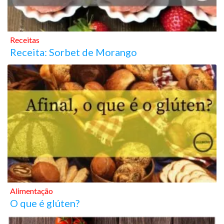
Receitas
Receita: Sorbet de Morango
Alimentação
O que é glúten?